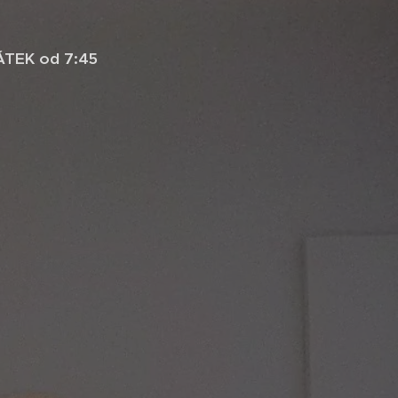
PÁTEK od 7:45