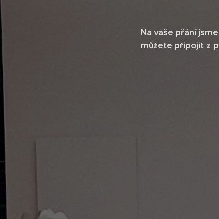
Na vaše přání jsme
můžete připojit z 