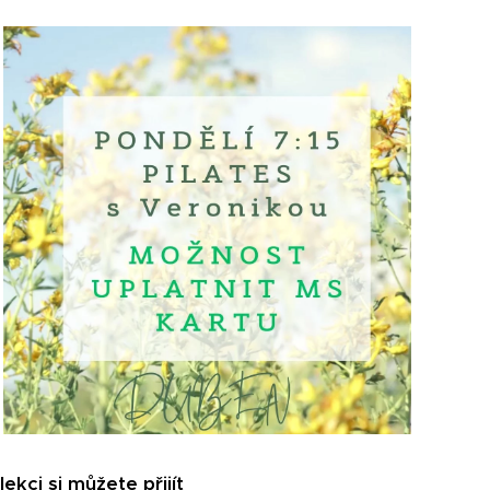
kci si můžete přijít