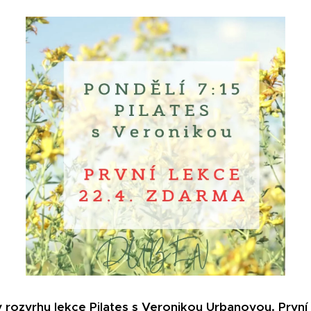
 rozvrhu lekce Pilates s Veronikou Urbanovou. První le