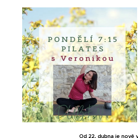
Od 22. dubna je nově v